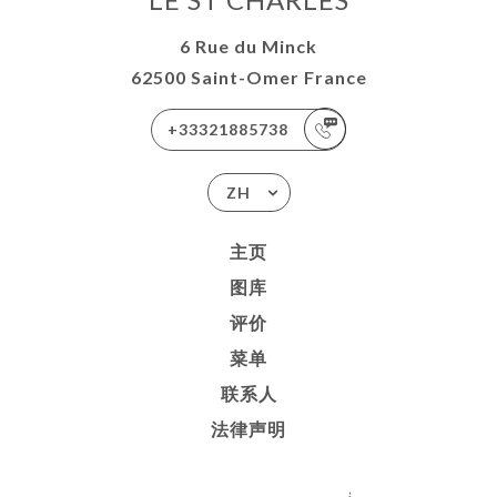
6 Rue du Minck
62500 Saint-Omer France
+33321885738
ZH
主页
图库
评价
菜单
联系人
法律声明