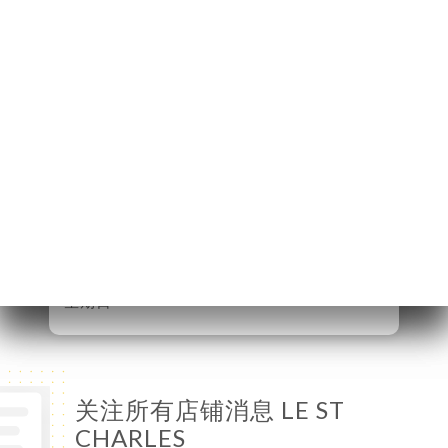
6 Rue du Minck
62500 Saint-Omer
France
星期一
已关闭
星期二
已关闭
星期三
12:00-13:30
星期四
12:00-13:30 / 19:00-20:30
星期五
12:00-13:30 / 19:00-20:30
星期六
12:00-13:30 / 19:00-20:30
星期日
12:00-13:30
关注所有店铺消息 LE ST
CHARLES