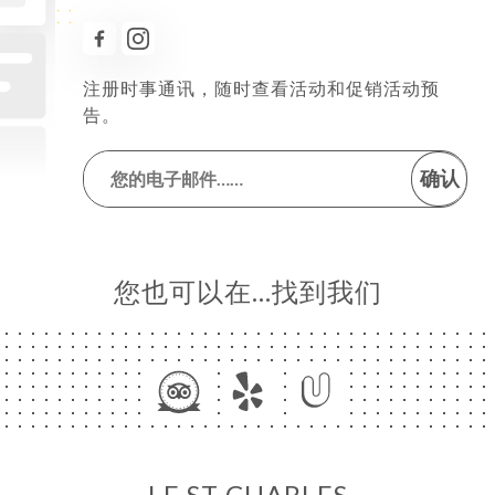
注册时事通讯，随时查看活动和促销活动预
告。
确认
您也可以在…找到我们
LE ST CHARLES