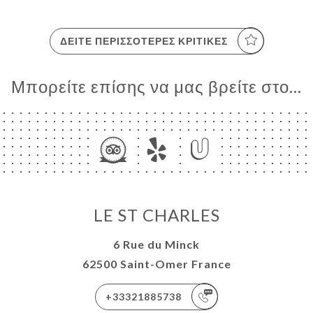
ΔΕΊΤΕ ΠΕΡΙΣΣΌΤΕΡΕΣ ΚΡΙΤΙΚΈΣ
Μπορείτε επίσης να μας βρείτε στο...
LE ST CHARLES
6 Rue du Minck
62500 Saint-Omer France
+33321885738