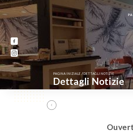
PA
/
PAGINA INIZIALE
DETTAGLI NOTIZIE
Dettagli Notizie
Ouvert