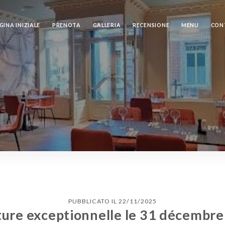
GINA INIZIALE
PRENOTA
GALLERIA
RECENSIONE
MENU
CON
PUBBLICATO IL 22/11/2025
ure exceptionnelle le 31 décembre 