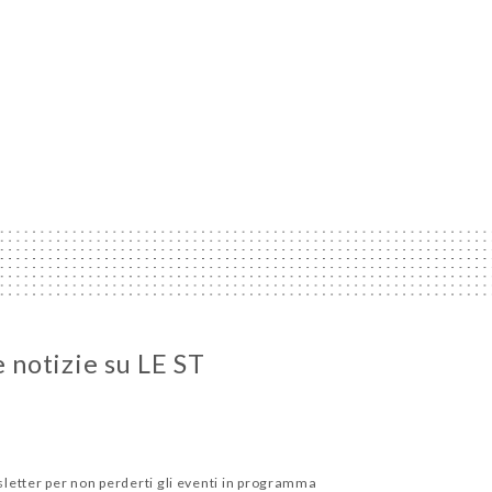
e notizie su LE ST
wsletter per non perderti gli eventi in programma