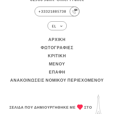
+33321885738
EL
ΑΡΧΙΚΉ
ΦΩΤΟΓΡΑΦΊΕΣ
ΚΡΙΤΙΚΉ
ΜΕΝΟΎ
ΕΠΑΦΉ
ΑΝΑΚΟΙΝΏΣΕΙΣ ΝΟΜΙΚΟΎ ΠΕΡΙΕΧΟΜΈΝΟΥ
ΣΕΛΊΔΑ ΠΟΥ ΔΗΜΙΟΥΡΓΉΘΗΚΕ ΜΕ
ΣΤΟ