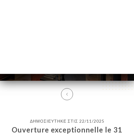
EL
ΜΕΝΟΎ
/
ΑΡΧΙΚΉ
ΛΕΠΤΟΜΈΡΕΙΕΣ ΕΙΔΉΣΕΩΝ
Λεπτομέρειες Ειδήσεων
ΔΗΜΟΣΙΕΎΤΗΚΕ ΣΤΙΣ 22/11/2025
Ouverture exceptionnelle le 31