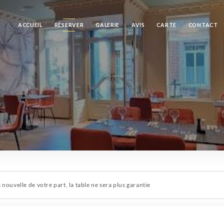
ACCUEIL
RÉSERVER
GALERIE
AVIS
CARTE
CONTACT