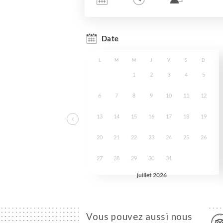
Vous pouvez aussi nous