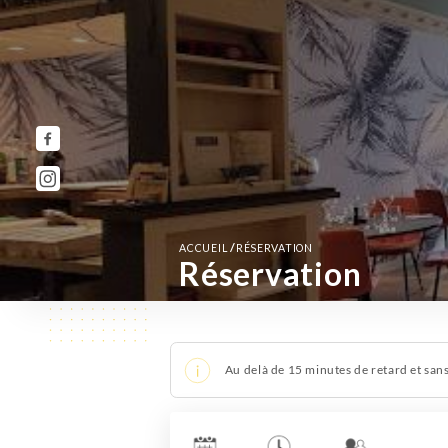
/
ACCUEIL
RÉSERVATION
Réservation