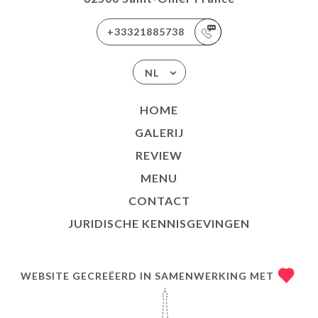
+33321885738
NL
HOME
GALERIJ
REVIEW
MENU
CONTACT
JURIDISCHE KENNISGEVINGEN
WEBSITE GECREËERD IN SAMENWERKING MET