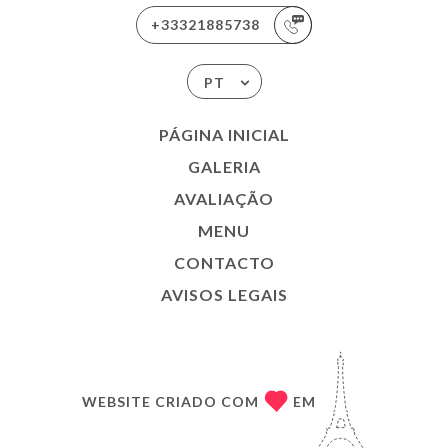
+33321885738
PT
PÁGINA INICIAL
GALERIA
AVALIAÇÃO
MENU
CONTACTO
AVISOS LEGAIS
WEBSITE CRIADO COM
EM