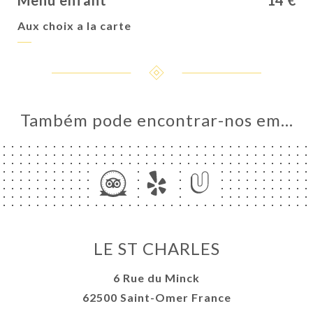
Menu enfant
14 €
Aux choix a la carte
Também pode encontrar-nos em…
LE ST CHARLES
6 Rue du Minck
62500 Saint-Omer France